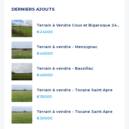
DERNIERS AJOUTS
Terrain à Vendre Coux et Bigaroque 24220
€24000
Terrain à vendre - Mensignac
€40000
Terrain à vendre - Bassillac
€49000
Terrain à vendre - Tocane Saint Apre
€35000
Terrain à vendre - Tocane Saint Apre
€30000