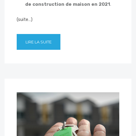
de construction de maison en 2021
.
(suite…)
LIRE LA SUITE