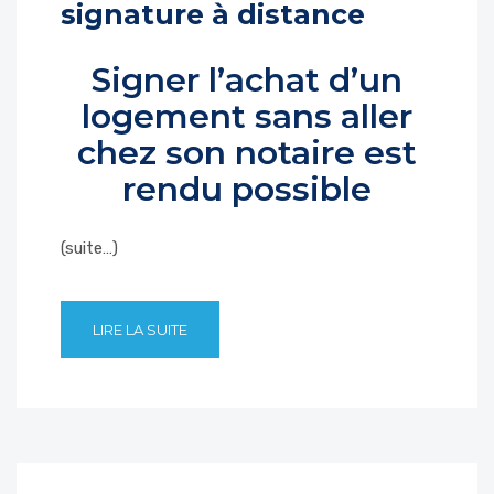
signature à distance
Signer l’achat d’un
logement sans aller
chez son notaire est
rendu possible
(suite…)
LIRE LA SUITE