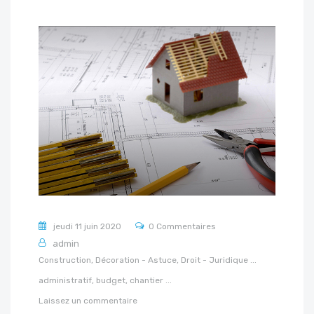
jeudi 11 juin 2020
0 Commentaires
admin
Construction,
Décoration - Astuce,
Droit - Juridique
...
administratif,
budget,
chantier
...
Laissez un commentaire