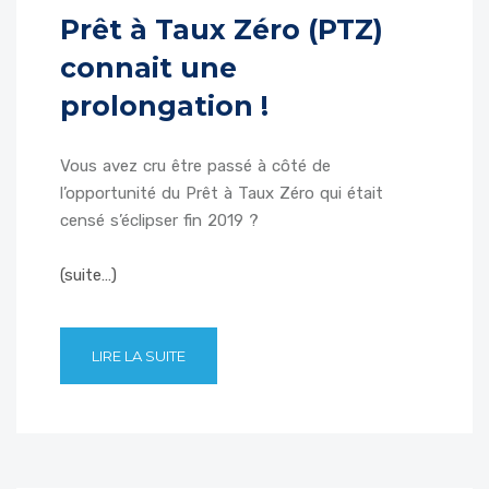
Prêt à Taux Zéro (PTZ)
connait une
prolongation !
Vous avez cru être passé à côté de
l’opportunité du Prêt à Taux Zéro qui était
censé s’éclipser fin 2019 ?
(suite…)
LIRE LA SUITE