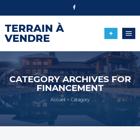
TERRAIN À
Togg
VENDRE
navig
CATEGORY ARCHIVES FOR
FINANCEMENT
Accueil
Catagory