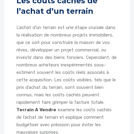
Les coûts cachés de
l’achat d’un terrain
L’achat d’un terrain est une étape cruciale dans
la réalisation de nombreux projets immobiliers,
que ce soit pour construire la maison de vos
rêves, développer un projet commercial, ou
investir dans des biens fonciers. Cependant, de
nombreux acheteurs inexpérimentés sous-
estiment souvent les coûts réels associés à
cette acquisition. Les coûts visibles, tels que le
prix d’achat du terrain, sont souvent bien
connus, mais les coûts cachés peuvent
rapidement faire grimper la facture totale.
Terrain A Vendre
examine les coûts cachés
de l’achat de terrain et explique comment
budgétiser avec précision pour éviter les
mauvaises surprises.