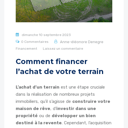
dimanche 10 septembre 2023
0 Commentaires
Anne-éléonore Denegre
Financement
Laissez un commentaire
Comment financer
l’achat de votre terrain
L’achat d’un terrain
est une étape cruciale
dans la réalisation de nombreux projets
immobiliers, qu’il s’agisse de
construire votre
maison de rêve
, d’
investir dans une
propriété
ou de
développer un bien
destiné à la revente
. Cependant, l’acquisition