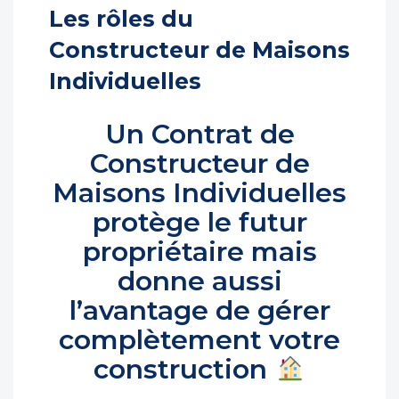
Les rôles du
Constructeur de Maisons
Individuelles
Un Contrat de
Constructeur de
Maisons Individuelles
protège le futur
propriétaire mais
donne aussi
l’avantage de gérer
complètement votre
construction