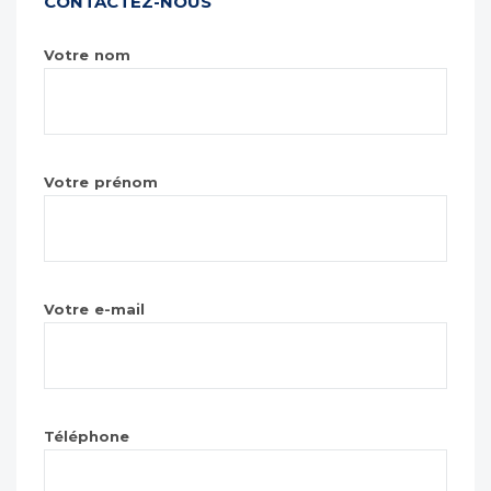
CONTACTEZ-NOUS
Votre nom
Votre prénom
Votre e-mail
Téléphone