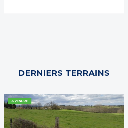
DERNIERS TERRAINS
A VENDRE