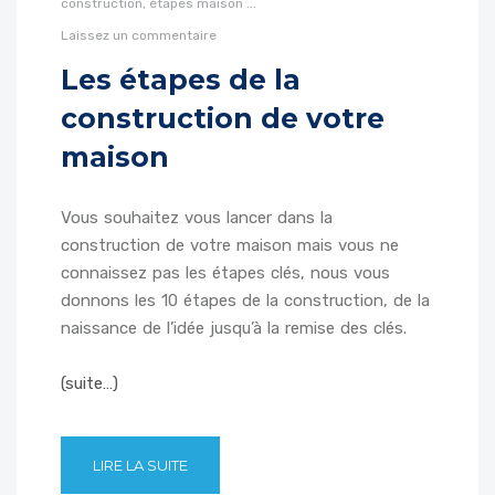
construction,
étapes
maison
...
Laissez un commentaire
Les étapes de la
construction de votre
maison
Vous souhaitez vous lancer dans la
construction de votre maison mais vous ne
connaissez pas les étapes clés, nous vous
donnons les 10 étapes de la construction, de la
naissance de l’idée jusqu’à la remise des clés.
(suite…)
LIRE LA SUITE