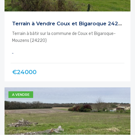
Terrain à Vendre Coux et Bigaroque 24220
Terrain à bâtir sur la commune de Coux et Bigaroque-
Mouzens (24220)
€24000
A VENDRE