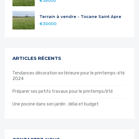
€35000
Terrain à vendre - Tocane Saint Apre
€30000
ARTICLES RÉCENTS
Tendances décoration extérieure pour le printemps-été
2024
Préparer ses petits travaux pour le printemps/été
Une piscine dans son jardin : délai et budget