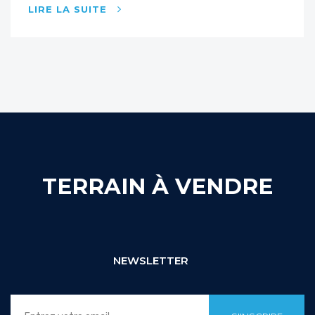
LIRE LA SUITE
TERRAIN À VENDRE
NEWSLETTER