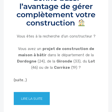
l’avantage de gérer
complètement votre
construction
Vous êtes à la recherche d’un constructeur ?
Vous avez un
projet de construction de
maison à bâtir
dans le département de la
Dordogne
(24), de la
Gironde
(33), du
Lot
(46) ou de la
Corrèze
(19) ?
(suite…)
LIRE LA SUITE