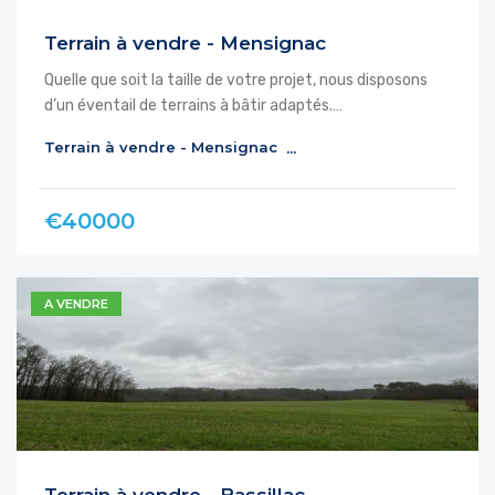
Terrain à vendre - Mensignac
Quelle que soit la taille de votre projet, nous disposons
d’un éventail de terrains à bâtir adaptés.…
Terrain à vendre - Mensignac
€40000
A VENDRE