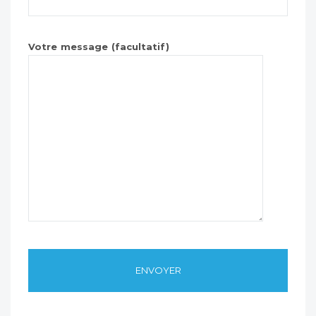
Votre message (facultatif)