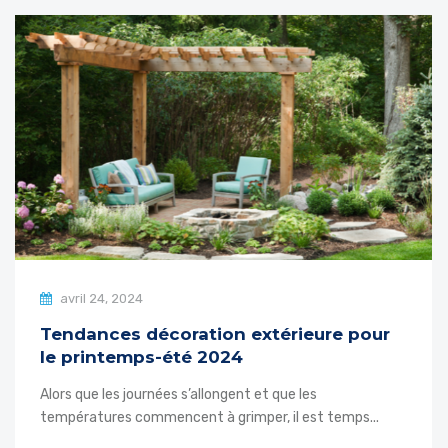
avril 24, 2024
Tendances décoration extérieure pour
le printemps-été 2024
Alors que les journées s’allongent et que les
températures commencent à grimper, il est temps...