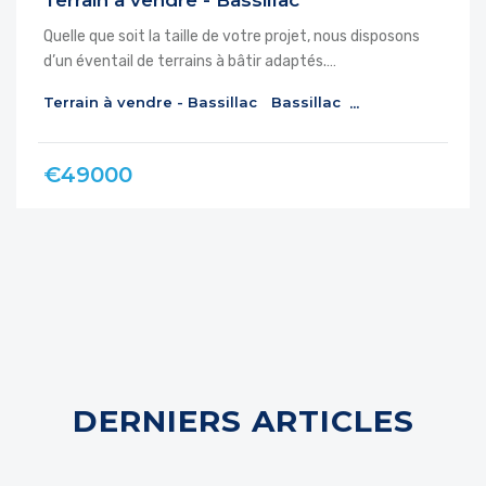
Terrain à vendre - Bassillac
Quelle que soit la taille de votre projet, nous disposons
d’un éventail de terrains à bâtir adaptés.…
Terrain à vendre - Bassillac
Bassillac
€49000
DERNIERS ARTICLES