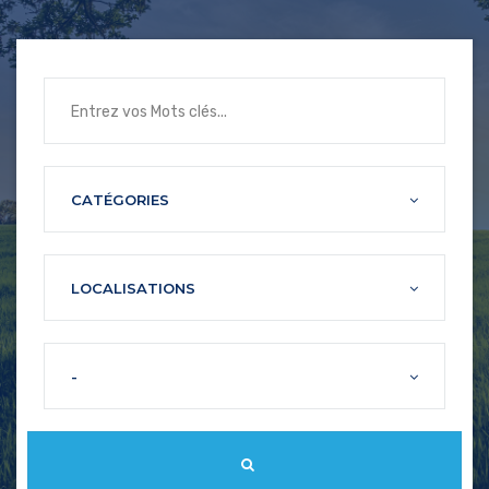
CATÉGORIES
LOCALISATIONS
-