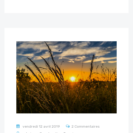
vendredi 12 avril 2019
2 Commentaires