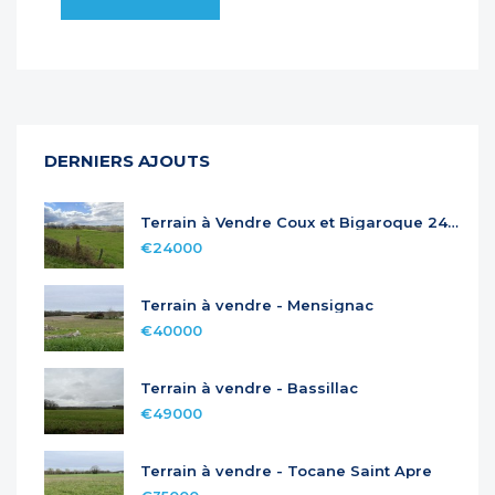
DERNIERS AJOUTS
Terrain à Vendre Coux et Bigaroque 24220
€24000
Terrain à vendre - Mensignac
€40000
Terrain à vendre - Bassillac
€49000
Terrain à vendre - Tocane Saint Apre